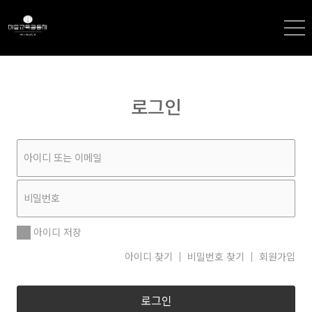
로그인
아이디 저장
아이디 찾기
비밀번호 찾기
회원가입
로그인