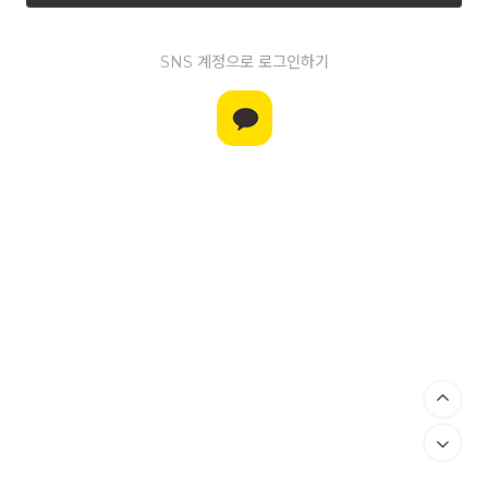
SNS 계정으로 로그인하기