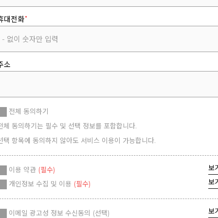
휴대전화
주소
전체 동의하기
전체 동의하기는 필수 및 선택 정보를 포함합니다.
선택 항목에 동의하지 않아도 서비스 이용이 가능합니다.
보
이용 약관
(필수)
보
개인정보 수집 및 이용
(필수)
보
이메일 광고성 정보 수신동의 (선택)