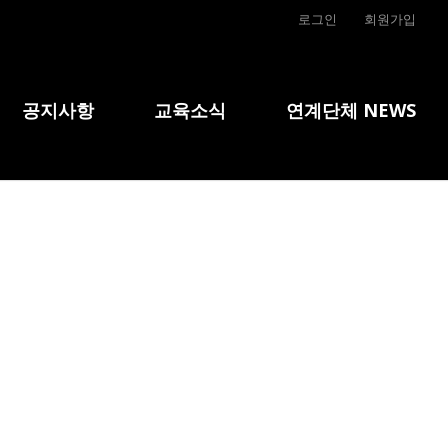
로그인
회원가입
공지사항
교육소식
연계단체 NEWS