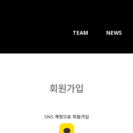
TEAM
NEWS
회원가입
SNS 계정으로 회원가입